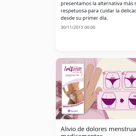
presentamos la alternativa más n
respetuosa para cuidar la delica
desde su primer día.
30/11/2015 00:00
Alivio de dolores menstrua