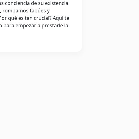
conciencia de su existencia
, rompamos tabúes y
or qué es tan crucial? Aquí te
 para empezar a prestarle la