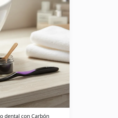
do dental con Carbón