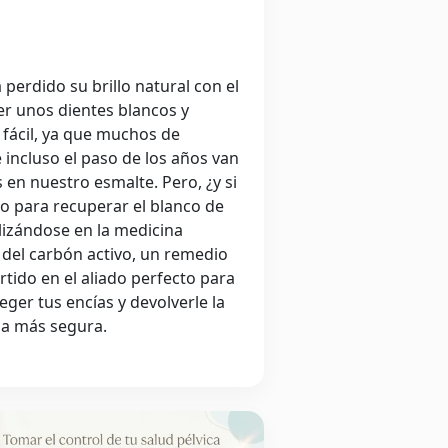
 perdido su brillo natural con el
r unos dientes blancos y
 fácil, ya que muchos de
 incluso el paso de los años van
en nuestro esmalte. Pero, ¿y si
to para recuperar el blanco de
tilizándose en la medicina
 del carbón activo, un remedio
rtido en el aliado perfecto para
eger tus encías y devolverle la
rma más segura.