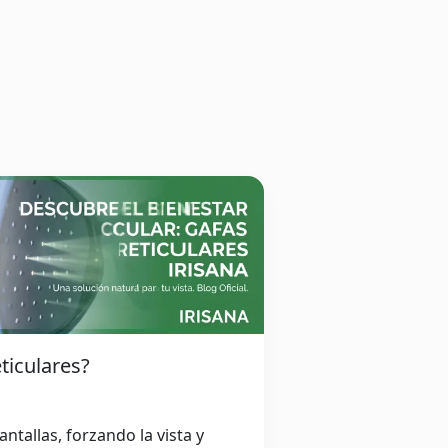
ticulares?
ntallas, forzando la vista y