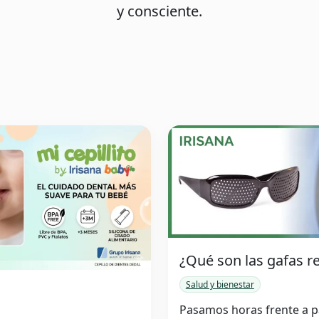
y consciente.
¿Qué son las gafas re
Salud y bienestar
Pasamos horas frente a pa