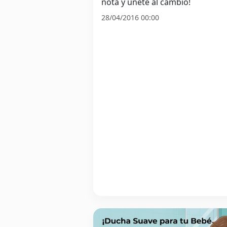
nota y únete al cambio!
28/04/2016 00:00