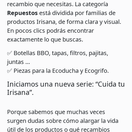
recambio que necesitas. La categoría
Repuestos
está dividida por familias de
productos Irisana, de forma clara y visual.
En pocos clics podrás encontrar
exactamente lo que buscas.
✅ Botellas BBO, tapas, filtros, pajitas,
juntas …
✅ Piezas para la Ecoducha y Ecogrifo.
Iniciamos una nueva serie: “Cuida tu
Irisana”.
Porque sabemos que muchas veces
surgen dudas sobre cómo alargar la vida
útil de los productos o qué recambios