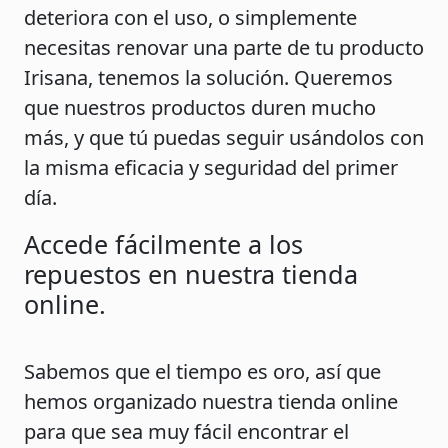
deteriora con el uso, o simplemente
necesitas renovar una parte de tu producto
Irisana, tenemos la solución. Queremos
que nuestros productos duren mucho
más, y que tú puedas seguir usándolos con
la misma eficacia y seguridad del primer
día.
Accede fácilmente a los
repuestos en nuestra tienda
online.
Sabemos que el tiempo es oro, así que
hemos organizado nuestra tienda online
para que sea muy fácil encontrar el