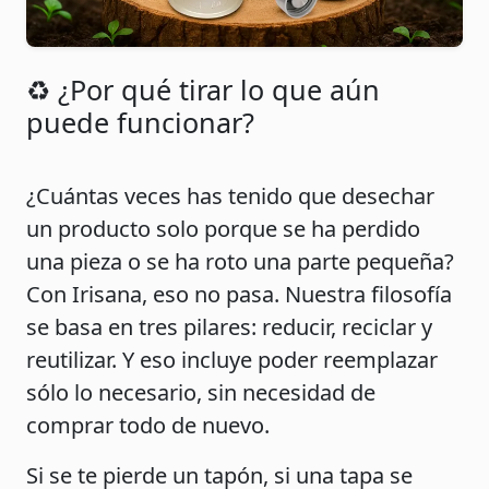
♻️ ¿Por qué tirar lo que aún
puede funcionar?
¿Cuántas veces has tenido que desechar
un producto solo porque se ha perdido
una pieza o se ha roto una parte pequeña?
Con Irisana, eso no pasa. Nuestra filosofía
se basa en tres pilares: reducir, reciclar y
reutilizar. Y eso incluye poder reemplazar
sólo lo necesario, sin necesidad de
comprar todo de nuevo.
Si se te pierde un tapón, si una tapa se