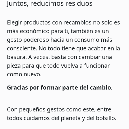
Juntos, reducimos residuos
Elegir productos con recambios no solo es
más económico para ti, también es un
gesto poderoso hacia un consumo más
consciente. No todo tiene que acabar en la
basura. A veces, basta con cambiar una
pieza para que todo vuelva a funcionar
como nuevo.
Gracias por formar parte del cambio.
Con pequeños gestos como este, entre
todos cuidamos del planeta y del bolsillo.