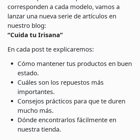
corresponden a cada modelo, vamos a
lanzar una nueva serie de artículos en
nuestro blog:
“Cuida tu Irisana”
En cada post te explicaremos:
Cómo mantener tus productos en buen
estado.
Cuáles son los repuestos más
importantes.
Consejos prácticos para que te duren
mucho más.
Dónde encontrarlos fácilmente en
nuestra tienda.