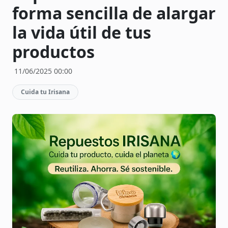
forma sencilla de alargar
la vida útil de tus
productos
11/06/2025 00:00
Cuida tu Irisana