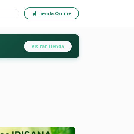
🛒 Tienda Online
Visitar Tienda