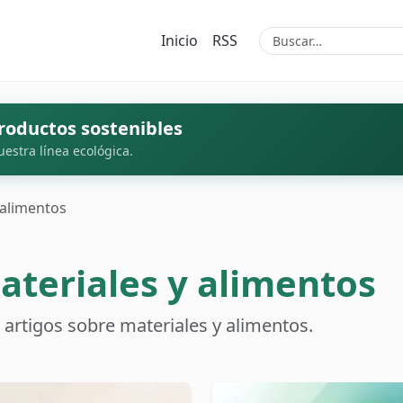
Inicio
RSS
roductos sostenibles
uestra línea ecológica.
 alimentos
ateriales y alimentos
artigos sobre materiales y alimentos.