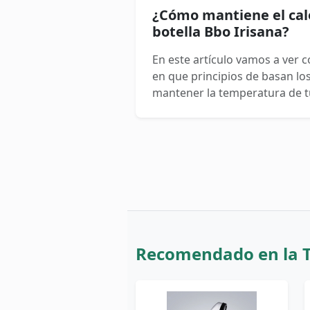
¿Cómo mantiene el calor
botella Bbo Irisana?
En este artículo vamos a ver 
en que principios de basan lo
mantener la temperatura de tu
Recomendado en la 