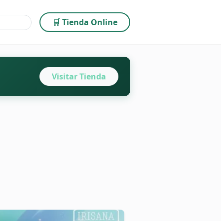
🛒 Tienda Online
Visitar Tienda