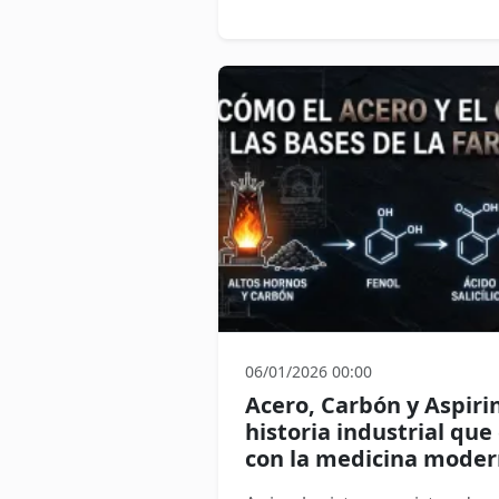
06/01/2026 00:00
Acero, Carbón y Aspiri
historia industrial que
con la medicina mode