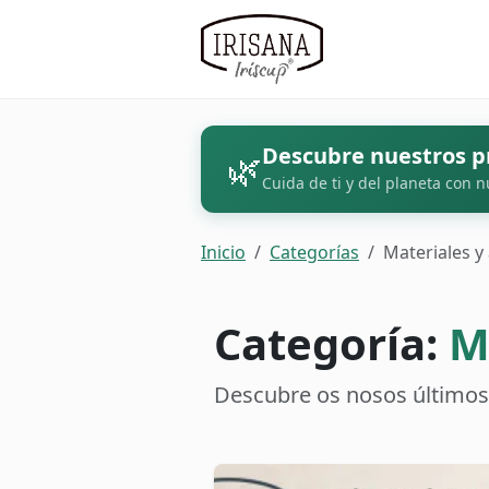
Descubre nuestros p
🌿
Cuida de ti y del planeta con n
Inicio
Categorías
Materiales y
Categoría:
M
Descubre os nosos últimos 