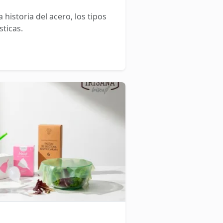
historia del acero, los tipos
sticas.