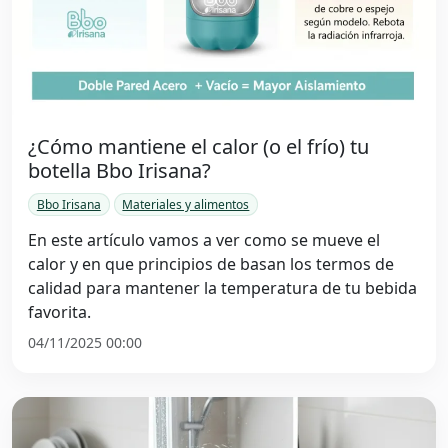
¿Cómo mantiene el calor (o el frío) tu
botella Bbo Irisana?
Bbo Irisana
Materiales y alimentos
En este artículo vamos a ver como se mueve el
calor y en que principios de basan los termos de
calidad para mantener la temperatura de tu bebida
favorita.
04/11/2025 00:00