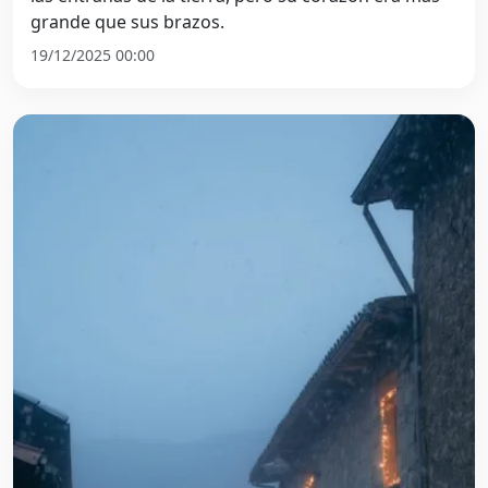
grande que sus brazos.
19/12/2025 00:00