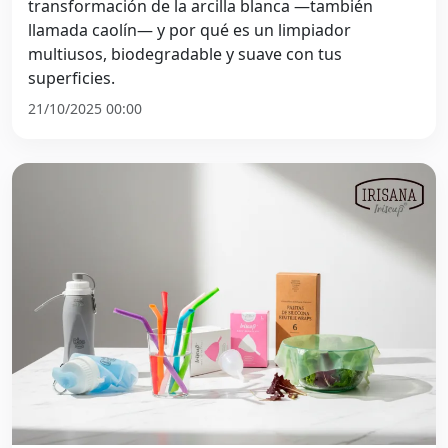
transformación de la arcilla blanca —también
llamada caolín— y por qué es un limpiador
multiusos, biodegradable y suave con tus
superficies.
21/10/2025 00:00