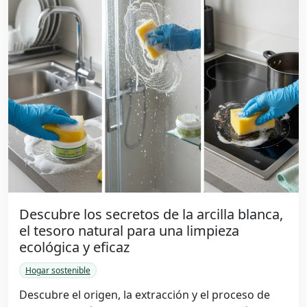
Descubre los secretos de la arcilla blanca,
el tesoro natural para una limpieza
ecológica y eficaz
Hogar sostenible
Descubre el origen, la extracción y el proceso de