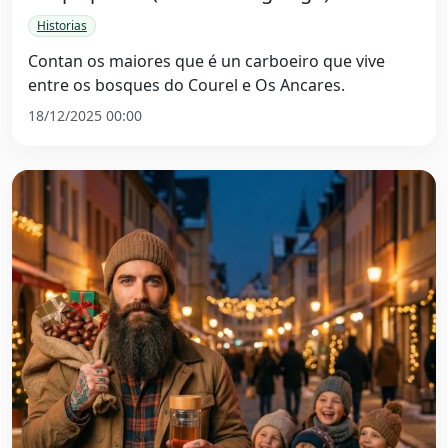
Historias
Contan os maiores que é un carboeiro que vive
entre os bosques do Courel e Os Ancares.
18/12/2025 00:00