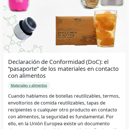
Declaración de Conformidad (DoC): el
“pasaporte” de los materiales en contacto
con alimentos
Materiales y alimentos
Cuando hablamos de botellas reutilizables, termos,
envoltorios de comida reutilizables, tapas de
recipientes o cualquier otro producto en contacto
con alimentos, la seguridad es fundamental. Por
ello, en la Unión Europea existe un documento