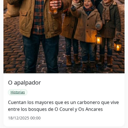
O apalpador
Historias
Cuentan los mayores que es un carbonero que vive
entre los bosques de O Courel y Os Ancares
18/12/2025 00:00