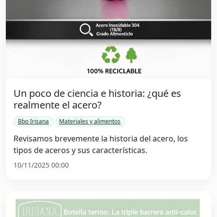
Un poco de ciencia e historia: ¿qué es
realmente el acero?
Bbo Irisana
Materiales y alimentos
Revisamos brevemente la historia del acero, los
tipos de aceros y sus características.
10/11/2025 00:00