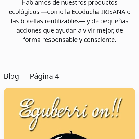
Hablamos de nuestros productos
ecológicos —como la
Ecoducha IRISANA
o
las
botellas reutilizables
— y de pequeñas
acciones que ayudan a vivir mejor, de
forma responsable y consciente.
Blog — Página 4