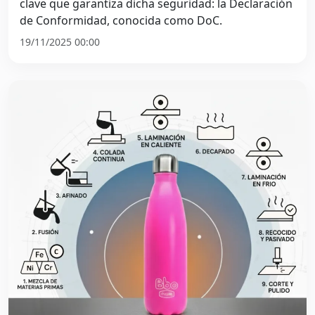
clave que garantiza dicha seguridad: la Declaración
de Conformidad, conocida como DoC.
19/11/2025 00:00