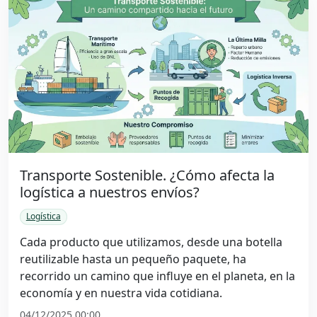
Transporte Sostenible. ¿Cómo afecta la
logística a nuestros envíos?
Logística
Cada producto que utilizamos, desde una botella
reutilizable hasta un pequeño paquete, ha
recorrido un camino que influye en el planeta, en la
economía y en nuestra vida cotidiana.
04/12/2025 00:00