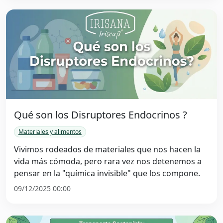
Qué son los Disruptores Endocrinos ?
Materiales y alimentos
Vivimos rodeados de materiales que nos hacen la
vida más cómoda, pero rara vez nos detenemos a
pensar en la "química invisible" que los compone.
09/12/2025 00:00