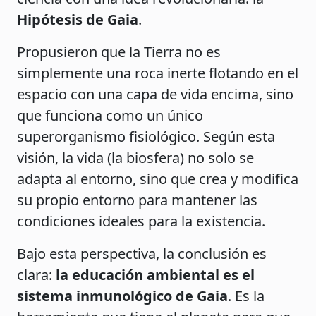
Hipótesis de Gaia
.
Propusieron que la Tierra no es
simplemente una roca inerte flotando en el
espacio con una capa de vida encima, sino
que funciona como un único
superorganismo fisiológico. Según esta
visión, la vida (la biosfera) no solo se
adapta al entorno, sino que crea y modifica
su propio entorno para mantener las
condiciones ideales para la existencia.
Bajo esta perspectiva, la conclusión es
clara:
la educación ambiental es el
sistema inmunológico de Gaia
. Es la