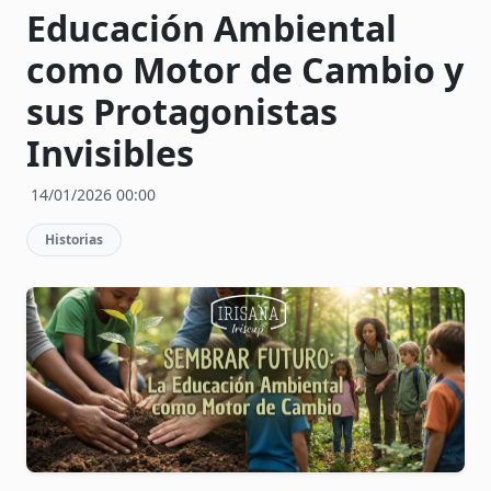
Educación Ambiental
como Motor de Cambio y
sus Protagonistas
Invisibles
14/01/2026 00:00
Historias