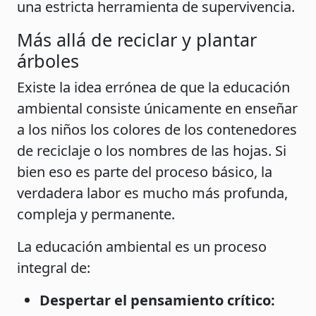
una estricta herramienta de supervivencia.
Más allá de reciclar y plantar
árboles
Existe la idea errónea de que la educación
ambiental consiste únicamente en enseñar
a los niños los colores de los contenedores
de reciclaje o los nombres de las hojas. Si
bien eso es parte del proceso básico, la
verdadera labor es mucho más profunda,
compleja y permanente.
La educación ambiental es un proceso
integral de:
Despertar el pensamiento crítico: