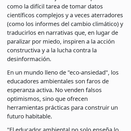
como la difícil tarea de tomar datos
científicos complejos y a veces aterradores
(como los informes del cambio climático) y
traducirlos en narrativas que, en lugar de
paralizar por miedo, inspiren a la acción
constructiva y a la lucha contra la
desinformación.
En un mundo lleno de "eco-ansiedad", los
educadores ambientales son faros de
esperanza activa. No venden falsos
optimismos, sino que ofrecen
herramientas prácticas para construir un
futuro habitable.
"El educador ambiental no solo enseña lo