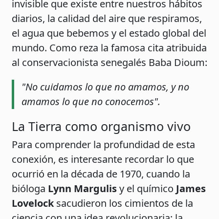
invisible que existe entre nuestros hábitos
diarios, la calidad del aire que respiramos,
el agua que bebemos y el estado global del
mundo. Como reza la famosa cita atribuida
al conservacionista senegalés Baba Dioum:
"No cuidamos lo que no amamos, y no
amamos lo que no conocemos".
La Tierra como organismo vivo
Para comprender la profundidad de esta
conexión, es interesante recordar lo que
ocurrió en la década de 1970, cuando la
bióloga
Lynn Margulis
y el químico
James
Lovelock
sacudieron los cimientos de la
ciencia con una idea revolucionaria: la