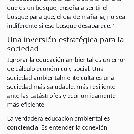
que es un bosque; enseña a sentir el
bosque para que, el día de mañana, no sea
indiferente si ese bosque desaparece."
Una inversión estratégica para la
sociedad
Ignorar la educación ambiental es un error
de cálculo económico y social. Una
sociedad ambientalmente culta es una
sociedad más saludable, más resiliente
ante las catástrofes y económicamente
más eficiente.
La verdadera educación ambiental es
conciencia
. Es entender la conexión