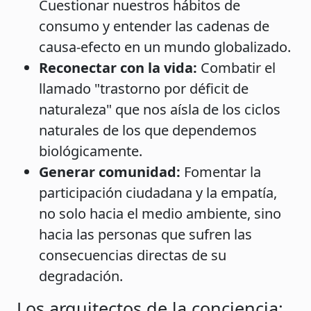
Cuestionar nuestros hábitos de
consumo y entender las cadenas de
causa-efecto en un mundo globalizado.
Reconectar con la vida:
Combatir el
llamado "trastorno por déficit de
naturaleza" que nos aísla de los ciclos
naturales de los que dependemos
biológicamente.
Generar comunidad:
Fomentar la
participación ciudadana y la empatía,
no solo hacia el medio ambiente, sino
hacia las personas que sufren las
consecuencias directas de su
degradación.
Los arquitectos de la conciencia: