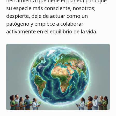
herramienta que tiene el planeta para que
su especie más consciente, nosotros;
despierte, deje de actuar como un
patógeno y empiece a colaborar
activamente en el equilibrio de la vida.