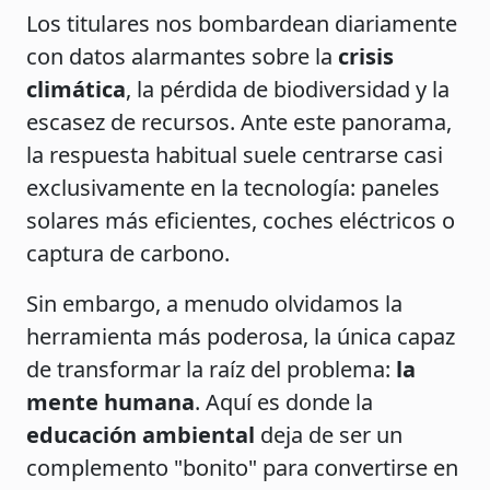
Los titulares nos bombardean diariamente
con datos alarmantes sobre la
crisis
climática
, la pérdida de biodiversidad y la
escasez de recursos. Ante este panorama,
la respuesta habitual suele centrarse casi
exclusivamente en la tecnología: paneles
solares más eficientes, coches eléctricos o
captura de carbono.
Sin embargo, a menudo olvidamos la
herramienta más poderosa, la única capaz
de transformar la raíz del problema:
la
mente humana
. Aquí es donde la
educación ambiental
deja de ser un
complemento "bonito" para convertirse en