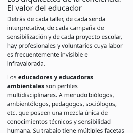
El valor del educador
Detrás de cada taller, de cada senda
interpretativa, de cada campaña de
sensibilización y de cada proyecto escolar,
hay profesionales y voluntarios cuya labor
es frecuentemente invisible e
infravalorada.
Los
educadores y educadoras
ambientales
son perfiles
multidisciplinares. A menudo biólogos,
ambientólogos, pedagogos, sociólogos,
etc. que poseen una mezcla única de
conocimientos técnicos y sensibilidad
humana. Su trabajo tiene múltiples facetas