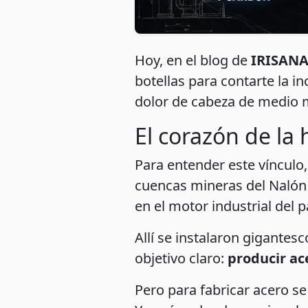
Hoy, en el blog de
IRISAN
botellas para contarte la i
dolor de cabeza de medio
El corazón de la 
Para entender este vínculo
cuencas mineras del Nalón (
en el motor industrial del p
Allí se instalaron gigantes
objetivo claro:
producir ac
Pero para fabricar acero se