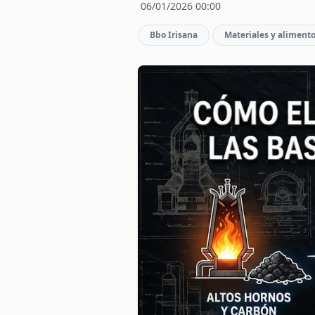
06/01/2026 00:00
Bbo Irisana
Materiales y aliment