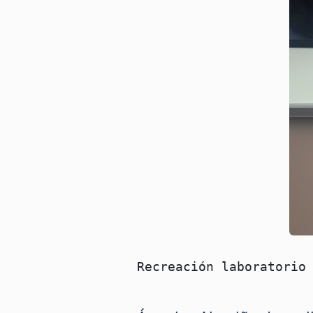
Recreación laboratorio