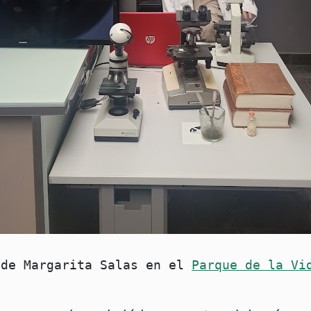
 de Margarita Salas en el 
Parque de la Vi