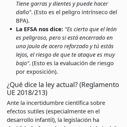
Tiene garras y dientes y puede hacer
daño"
. (Esto es el peligro intrínseco del
BPA).
La EFSA nos dice:
"Es cierto que el león
es peligroso, pero si está encerrado en
una jaula de acero reforzado y tú estás
lejos, el riesgo de que te ataque es muy
bajo"
. (Esto es la evaluación de riesgo
por exposición).
¿Qué dice la ley actual? (Reglamento
UE 2018/213)
Ante la incertidumbre científica sobre
efectos sutiles (especialmente en el
desarrollo infantil), la legislación ha