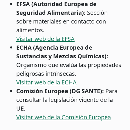
EFSA (Autoridad Europea de
Seguridad Alimentaria):
Sección
sobre materiales en contacto con
alimentos.
Visitar web de la EFSA
ECHA (Agencia Europea de
Sustancias y Mezclas Químicas):
Organismo que evalúa las propiedades
peligrosas intrínsecas.
Visitar web de la ECHA
Comisión Europea (DG SANTE):
Para
consultar la legislación vigente de la
UE.
Visitar web de la Comisión Europea