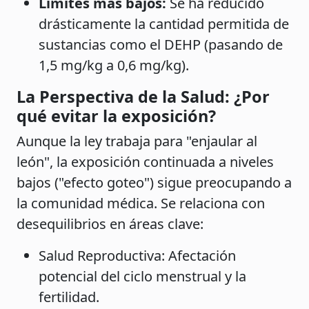
Límites más bajos:
Se ha reducido
drásticamente la cantidad permitida de
sustancias como el DEHP (pasando de
1,5 mg/kg a 0,6 mg/kg).
La Perspectiva de la Salud: ¿Por
qué evitar la exposición?
Aunque la ley trabaja para "enjaular al
león", la exposición continuada a niveles
bajos ("efecto goteo") sigue preocupando a
la comunidad médica. Se relaciona con
desequilibrios en áreas clave:
Salud Reproductiva: Afectación
potencial del ciclo menstrual y la
fertilidad.