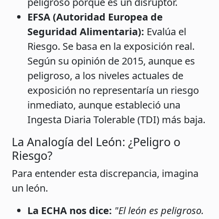
peligroso porque es un disruptor.
EFSA (Autoridad Europea de
Seguridad Alimentaria):
Evalúa el
Riesgo. Se basa en la exposición real.
Según su opinión de 2015, aunque es
peligroso, a los niveles actuales de
exposición no representaría un riesgo
inmediato, aunque estableció una
Ingesta Diaria Tolerable (TDI) más baja.
La Analogía del León: ¿Peligro o
Riesgo?
Para entender esta discrepancia, imagina
un león.
La ECHA nos dice:
"El león es peligroso.