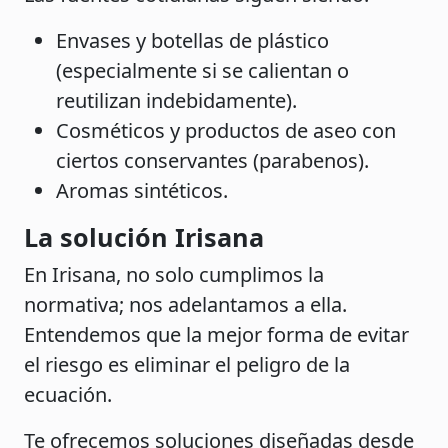
Envases y botellas de plástico
(especialmente si se calientan o
reutilizan indebidamente).
Cosméticos y productos de aseo con
ciertos conservantes (parabenos).
Aromas sintéticos.
La solución Irisana
En Irisana, no solo cumplimos la
normativa; nos adelantamos a ella.
Entendemos que la mejor forma de evitar
el riesgo es eliminar el peligro de la
ecuación.
Te ofrecemos soluciones diseñadas desde