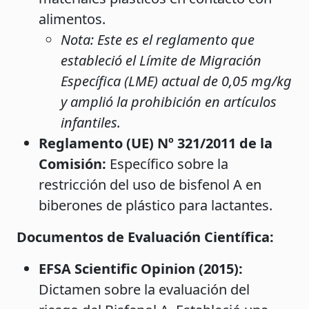
alimentos.
Nota: Este es el reglamento que
estableció el Límite de Migración
Específica (LME) actual de 0,05 mg/kg
y amplió la prohibición en artículos
infantiles.
Reglamento (UE) Nº 321/2011 de la
Comisión:
Específico sobre la
restricción del uso de bisfenol A en
biberones de plástico para lactantes.
Documentos de Evaluación Científica:
EFSA Scientific Opinion (2015):
Dictamen sobre la evaluación del