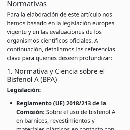
Normativas
Para la elaboración de este artículo nos
hemos basado en la legislación europea
vigente y en las evaluaciones de los
organismos científicos oficiales. A
continuación, detallamos las referencias
clave para quienes deseen profundizar:
1. Normativa y Ciencia sobre el
Bisfenol A (BPA)
Legislación:
Reglamento (UE) 2018/213 de la
Comisión:
Sobre el uso de bisfenol A
en barnices, revestimientos y
materiales plásticos en contacto con