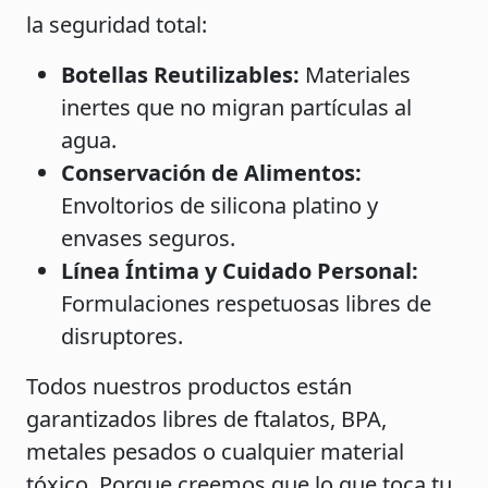
la seguridad total:
Botellas Reutilizables:
Materiales
inertes que no migran partículas al
agua.
Conservación de Alimentos:
Envoltorios de silicona platino y
envases seguros.
Línea Íntima y Cuidado Personal:
Formulaciones respetuosas libres de
disruptores.
Todos nuestros productos están
garantizados libres de ftalatos, BPA,
metales pesados o cualquier material
tóxico. Porque creemos que lo que toca tu