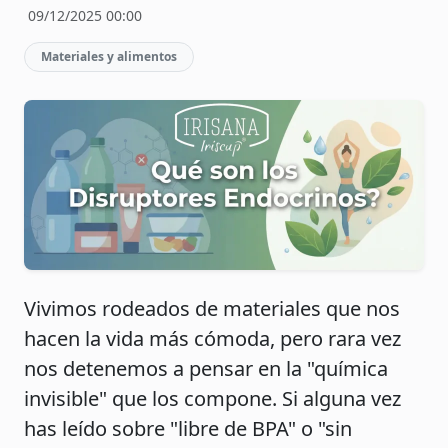
09/12/2025 00:00
Materiales y alimentos
Vivimos rodeados de materiales que nos
hacen la vida más cómoda, pero rara vez
nos detenemos a pensar en la "química
invisible" que los compone. Si alguna vez
has leído sobre "libre de BPA" o "sin