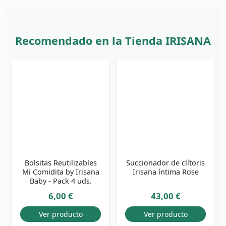
Recomendado en la Tienda IRISANA
Bolsitas Reutilizables
Succionador de clítoris
Mi Comidita by Irisana
Irisana íntima Rose
Baby - Pack 4 uds.
6,00 €
43,00 €
Ver producto
Ver producto