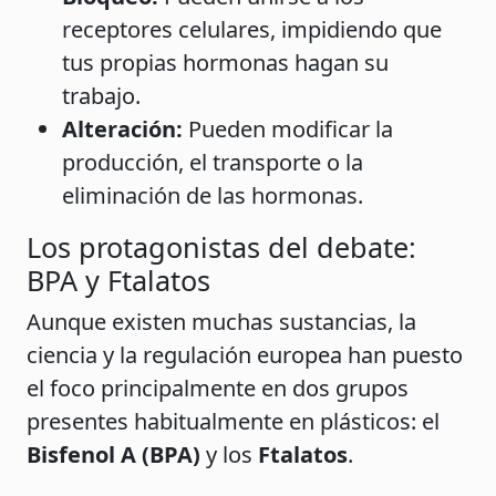
receptores celulares, impidiendo que
tus propias hormonas hagan su
trabajo.
Alteración:
Pueden modificar la
producción, el transporte o la
eliminación de las hormonas.
Los protagonistas del debate:
BPA y Ftalatos
Aunque existen muchas sustancias, la
ciencia y la regulación europea han puesto
el foco principalmente en dos grupos
presentes habitualmente en plásticos: el
Bisfenol A (BPA)
y los
Ftalatos
.