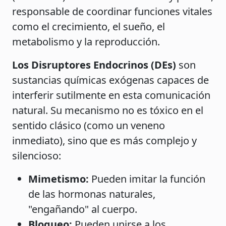
responsable de coordinar funciones vitales
como el crecimiento, el sueño, el
metabolismo y la reproducción.
Los Disruptores Endocrinos (DEs)
son
sustancias químicas exógenas capaces de
interferir sutilmente en esta comunicación
natural. Su mecanismo no es tóxico en el
sentido clásico (como un veneno
inmediato), sino que es más complejo y
silencioso:
Mimetismo:
Pueden imitar la función
de las hormonas naturales,
"engañando" al cuerpo.
Bloqueo:
Pueden unirse a los