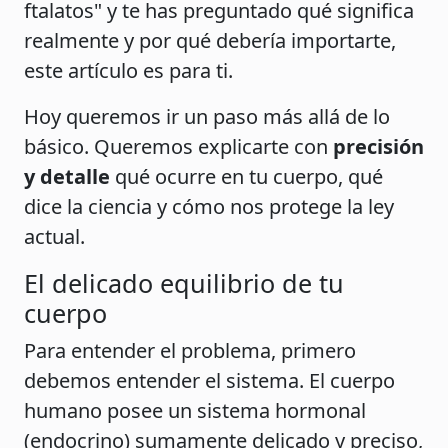
ftalatos" y te has preguntado qué significa
realmente y por qué debería importarte,
este artículo es para ti.
Hoy queremos ir un paso más allá de lo
básico. Queremos explicarte con
precisión
y detalle
qué ocurre en tu cuerpo, qué
dice la ciencia y cómo nos protege la ley
actual.
El delicado equilibrio de tu
cuerpo
Para entender el problema, primero
debemos entender el sistema. El cuerpo
humano posee un sistema hormonal
(endocrino) sumamente delicado y preciso,