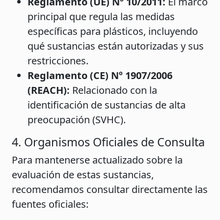
Reglamento (UE) Nº 10/2011:
El marco
principal que regula las medidas
específicas para plásticos, incluyendo
qué sustancias están autorizadas y sus
restricciones.
Reglamento (CE) Nº 1907/2006
(REACH):
Relacionado con la
identificación de sustancias de alta
preocupación (SVHC).
4. Organismos Oficiales de Consulta
Para mantenerse actualizado sobre la
evaluación de estas sustancias,
recomendamos consultar directamente las
fuentes oficiales: