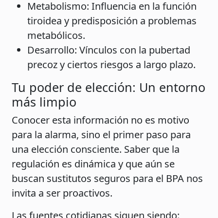
Metabolismo: Influencia en la función
tiroidea y predisposición a problemas
metabólicos.
Desarrollo: Vínculos con la pubertad
precoz y ciertos riesgos a largo plazo.
Tu poder de elección: Un entorno
más limpio
Conocer esta información no es motivo
para la alarma, sino el primer paso para
una elección consciente. Saber que la
regulación es dinámica y que aún se
buscan sustitutos seguros para el BPA nos
invita a ser proactivos.
Las fuentes cotidianas siguen siendo: