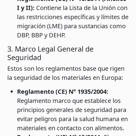
I y II):
Contiene la Lista de la Unión con
las restricciones específicas y límites de
migración (LME) para sustancias como
DBP, BBP y DEHP.
3. Marco Legal General de
Seguridad
Estos son los reglamentos base que rigen
la seguridad de los materiales en Europa:
Reglamento (CE) Nº 1935/2004:
Reglamento marco que establece los
principios generales de seguridad para
evitar peligros para la salud humana en
materiales en contacto con alimentos.