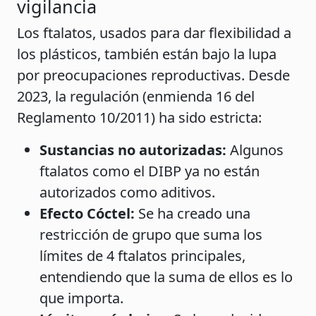
vigilancia
Los ftalatos, usados para dar flexibilidad a
los plásticos, también están bajo la lupa
por preocupaciones reproductivas. Desde
2023, la regulación (enmienda 16 del
Reglamento 10/2011) ha sido estricta:
Sustancias no autorizadas:
Algunos
ftalatos como el DIBP ya no están
autorizados como aditivos.
Efecto Cóctel:
Se ha creado una
restricción de grupo que suma los
límites de 4 ftalatos principales,
entendiendo que la suma de ellos es lo
que importa.