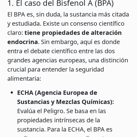
1. El caso del Bisfenol A (BPA)
El BPA es, sin duda, la sustancia más citada
y estudiada. Existe un consenso científico
claro:
tiene propiedades de alteración
endocrina
. Sin embargo, aquí es donde
entra el debate científico entre las dos
grandes agencias europeas, una distinción
crucial para entender la seguridad
alimentaria:
ECHA (Agencia Europea de
Sustancias y Mezclas Químicas):
Evalúa el Peligro. Se basa en las
propiedades intrínsecas de la
sustancia. Para la ECHA, el BPA es