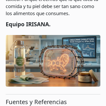
comida y tu piel debe ser tan sano como
los alimentos que consumes.
Equipo IRISANA.
Fuentes y Referencias