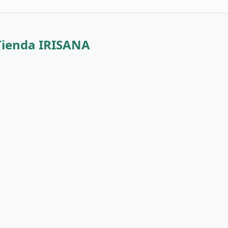
Tienda IRISANA