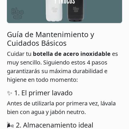
Guía de Mantenimiento y
Cuidados Básicos
Cuidar tu
botella de acero inoxidable
es
muy sencillo. Siguiendo estos 4 pasos
garantizarás su máxima durabilidad e
higiene en todo momento:
✨ 1. El primer lavado
Antes de utilizarla por primera vez, lávala
bien con agua y jabón neutro.
🌬️ 2. Almacenamiento ideal