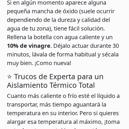
Si en algún momento aparece alguna
pequeña mancha de óxido (suele ocurrir
dependiendo de la dureza y calidad del
agua de tu zona), tiene fácil solución.
Rellena la botella con agua caliente y un
10% de vinagre
. Déjalo actuar durante 30
minutos, lávala de forma habitual y sécala
muy bien. ¡Como nueva!
⭐️ Trucos de Experta para un
Aislamiento Térmico Total
Cuanto más caliente o frío esté el líquido a
transportar, más tiempo aguantará la
temperatura en su interior. Pero si quieres
alargar esa temperatura al máximo, ¡toma