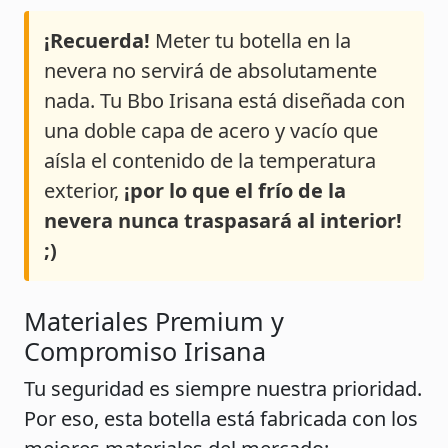
¡Recuerda!
Meter tu botella en la
nevera no servirá de absolutamente
nada. Tu Bbo Irisana está diseñada con
una doble capa de acero y vacío que
aísla el contenido de la temperatura
exterior,
¡por lo que el frío de la
nevera nunca traspasará al interior!
;)
Materiales Premium y
Compromiso Irisana
Tu seguridad es siempre nuestra prioridad.
Por eso, esta botella está fabricada con los