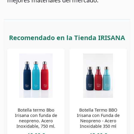
mejores materiales del mercado:
Recomendado en la Tienda IRISANA
Botella termo Bbo
Botella Termo BBO
Irisana con funda de
Irisana con Funda de
neopreno. Acero
Neopreno - Acero
Inoxidable, 750 ml.
Inoxidable 350 ml