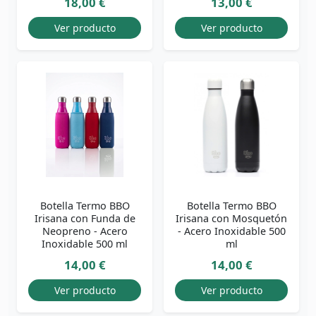
18,00 €
13,00 €
Ver producto
Ver producto
Botella Termo BBO
Botella Termo BBO
Irisana con Funda de
Irisana con Mosquetón
Neopreno - Acero
- Acero Inoxidable 500
Inoxidable 500 ml
ml
14,00 €
14,00 €
Ver producto
Ver producto