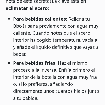
nota de este secreto! La clave está en
aclimatar el acero
:
Para bebidas calientes:
Rellena tu
Bbo Irisana previamente con agua muy
caliente. Cuando notes que el acero
interior ha cogido temperatura, vacíala
y añade el líquido definitivo que vayas a
beber.
Para bebidas frías:
Haz el mismo
proceso a la inversa. Enfría primero el
interior de la botella con agua muy fría
o, si lo prefieres, añadiendo
directamente unos cuantos hielos junto
a tu bebida.