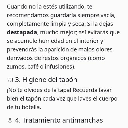
Cuando no la estés utilizando, te
recomendamos guardarla siempre vacía,
completamente limpia y seca. Si la dejas
destapada
, mucho mejor; así evitarás que
se acumule humedad en el interior y
prevendrás la aparición de malos olores
derivados de restos orgánicos (como
zumos, café o infusiones).
🧼 3. Higiene del tapón
¡No te olvides de la tapa! Recuerda lavar
bien el tapón cada vez que laves el cuerpo
de tu botella.
💧 4. Tratamiento antimanchas