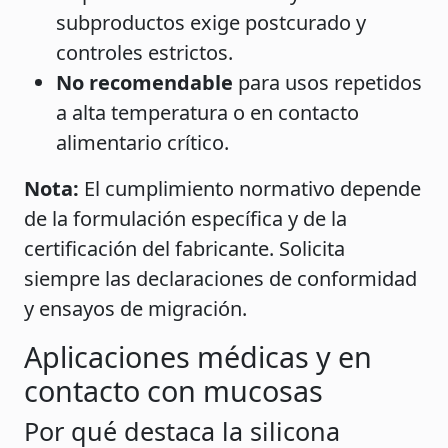
subproductos exige postcurado y
controles estrictos.
No recomendable
para usos repetidos
a alta temperatura o en contacto
alimentario crítico.
Nota:
El cumplimiento normativo depende
de la formulación específica y de la
certificación del fabricante. Solicita
siempre las declaraciones de conformidad
y ensayos de migración.
Aplicaciones médicas y en
contacto con mucosas
Por qué destaca la silicona