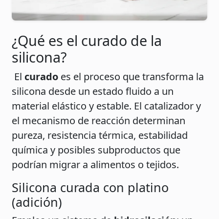
¿Qué es el curado de la
silicona?
El
curado
es el proceso que transforma la
silicona desde un estado fluido a un
material elástico y estable. El catalizador y
el mecanismo de reacción determinan
pureza, resistencia térmica, estabilidad
química y posibles subproductos que
podrían migrar a alimentos o tejidos.
Silicona curada con platino
(adición)