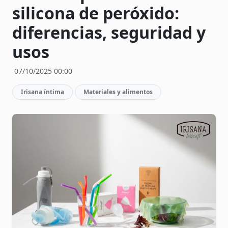
silicona de peróxido:
diferencias, seguridad y
usos
07/10/2025 00:00
Irisana íntima
Materiales y alimentos