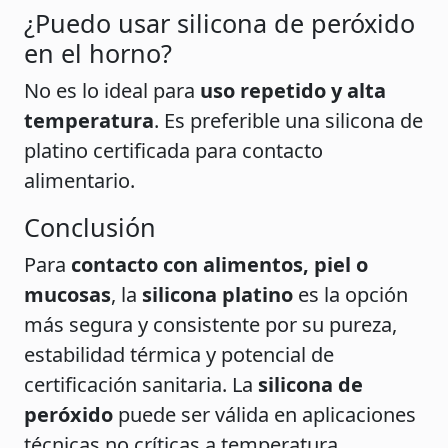
¿Puedo usar silicona de peróxido
en el horno?
No es lo ideal para
uso repetido y alta
temperatura
. Es preferible una silicona de
platino certificada para contacto
alimentario.
Conclusión
Para
contacto con alimentos, piel o
mucosas
, la
silicona platino
es la opción
más segura y consistente por su pureza,
estabilidad térmica y potencial de
certificación sanitaria. La
silicona de
peróxido
puede ser válida en aplicaciones
técnicas no críticas a temperatura