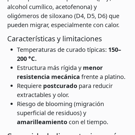
alcohol cumílico, acetofenona) y
oligómeros de siloxano (D4, D5, D6) que
pueden migrar, especialmente con calor.
Características y limitaciones
Temperaturas de curado típicas:
150–
200 °C.
Estructura más rígida y
menor
resistencia mecánica
frente a platino.
Requiere
postcurado
para reducir
extractables y olor.
Riesgo de blooming (migración
superficial de residuos) y
amarilleamiento
con el tiempo.