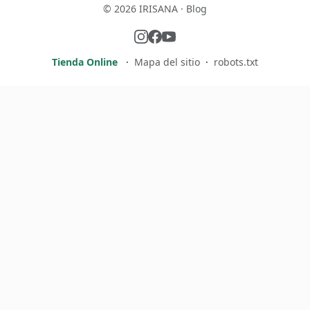
© 2026 IRISANA · Blog
Tienda Online
·
Mapa del sitio
·
robots.txt