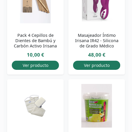
Pack 4 Cepillos de
Masajeador Íntimo
Dientes de Bambú y
Irisana IR42 - Silicona
Carbón Activo Irisana
de Grado Médico
10,00 €
48,00 €
Ver producto
Ver producto