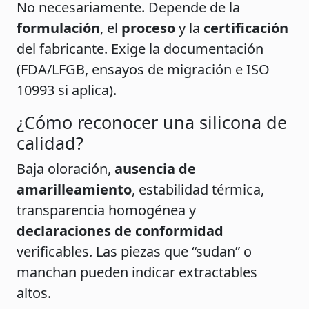
No necesariamente. Depende de la
formulación
, el
proceso
y la
certificación
del fabricante. Exige la documentación
(FDA/LFGB, ensayos de migración e ISO
10993 si aplica).
¿Cómo reconocer una silicona de
calidad?
Baja oloración,
ausencia de
amarilleamiento
, estabilidad térmica,
transparencia homogénea y
declaraciones de conformidad
verificables. Las piezas que “sudan” o
manchan pueden indicar extractables
altos.