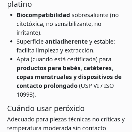
platino
Biocompatibilidad
sobresaliente (no
citotóxica, no sensibilizante, no
irritante).
Superficie
antiadherente
y estable:
facilita limpieza y extracción.
Apta (cuando está certificada) para
productos para bebés, catéteres,
copas menstruales y dispositivos de
contacto prolongado
(USP VI / ISO
10993).
Cuándo usar peróxido
Adecuado para piezas técnicas no críticas y
temperatura moderada sin contacto