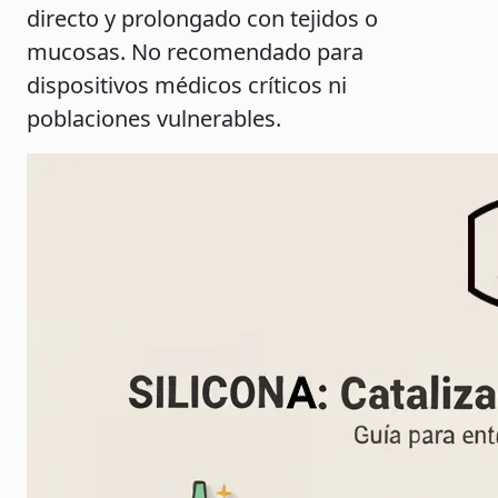
directo y prolongado con tejidos o
mucosas. No recomendado para
dispositivos médicos críticos ni
poblaciones vulnerables.