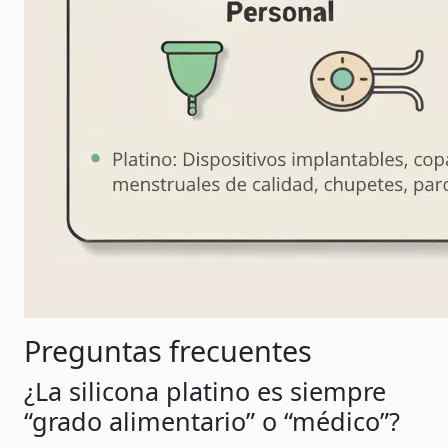
Preguntas frecuentes
¿La silicona platino es siempre
“grado alimentario” o “médico”?