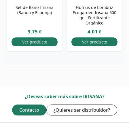
Set de Baño Irisana
Humus de Lombriz
(Banda y Esponja)
Ecogarden Irisana 600
gr. - Fertilizante
Orgánico
9,75 €
4,01 €
Ver producto
Ver producto
¿Deseas saber más sobre IRISANA?
Contacto
¿Quieres ser distribuidor?