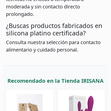
moderada y sin contacto directo
prolongado.
¿Buscas productos fabricados en
silicona platino certificada?
Consulta nuestra selección para contacto
alimentario y cuidado personal.
Recomendado en la Tienda IRISANA