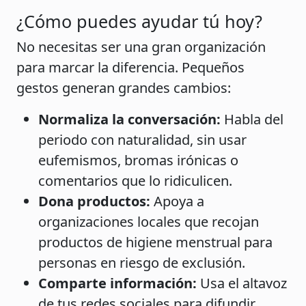
¿Cómo puedes ayudar tú hoy?
No necesitas ser una gran organización
para marcar la diferencia. Pequeños
gestos generan grandes cambios:
Normaliza la conversación:
Habla del
periodo con naturalidad, sin usar
eufemismos, bromas irónicas o
comentarios que lo ridiculicen.
Dona productos:
Apoya a
organizaciones locales que recojan
productos de higiene menstrual para
personas en riesgo de exclusión.
Comparte información:
Usa el altavoz
de tus redes sociales para difundir