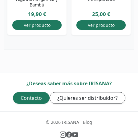
Bambú
19,90 €
25,00 €
Ver producto
Ver producto
¿Deseas saber más sobre IRISANA?
Contacto
¿Quieres ser distribuidor?
© 2026 IRISANA · Blog