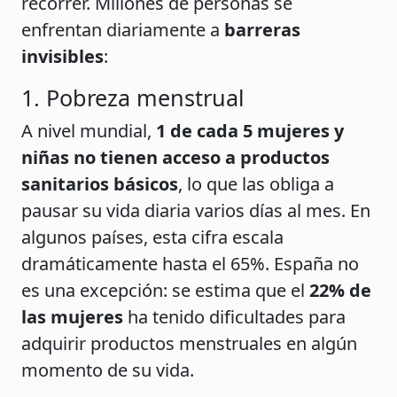
recorrer. Millones de personas se
enfrentan diariamente a
barreras
invisibles
:
1. Pobreza menstrual
A nivel mundial,
1 de cada 5 mujeres y
niñas no tienen acceso a productos
sanitarios básicos
, lo que las obliga a
pausar su vida diaria varios días al mes. En
algunos países, esta cifra escala
dramáticamente hasta el 65%. España no
es una excepción: se estima que el
22% de
las mujeres
ha tenido dificultades para
adquirir productos menstruales en algún
momento de su vida.