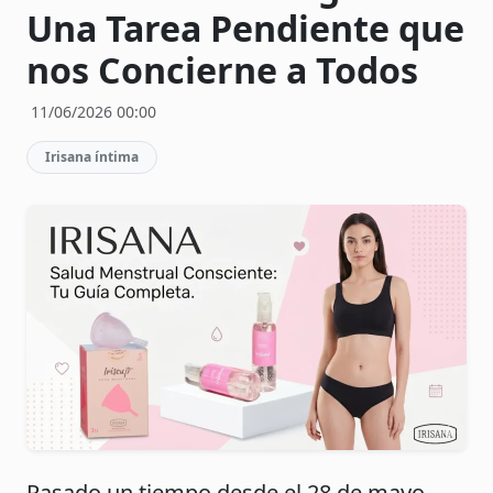
Una Tarea Pendiente que
nos Concierne a Todos
11/06/2026 00:00
Irisana íntima
Pasado un tiempo desde el 28 de mayo,