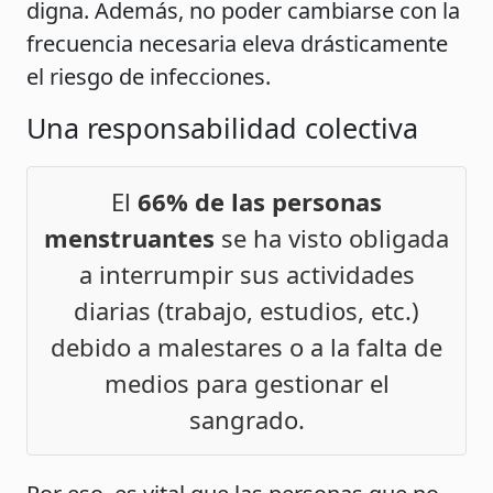
digna. Además, no poder cambiarse con la
frecuencia necesaria eleva drásticamente
el riesgo de infecciones.
Una responsabilidad colectiva
El
66% de las personas
menstruantes
se ha visto obligada
a interrumpir sus actividades
diarias (trabajo, estudios, etc.)
debido a malestares o a la falta de
medios para gestionar el
sangrado.