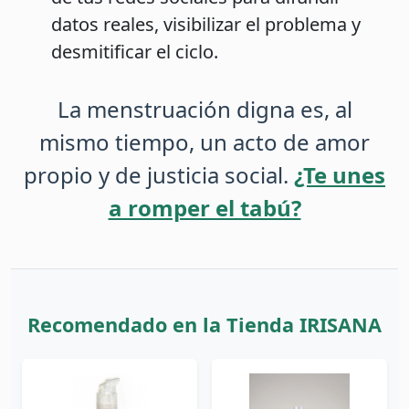
datos reales, visibilizar el problema y
desmitificar el ciclo.
La menstruación digna es, al
mismo tiempo, un acto de amor
propio y de justicia social.
¿Te unes
a romper el tabú?
Recomendado en la Tienda IRISANA