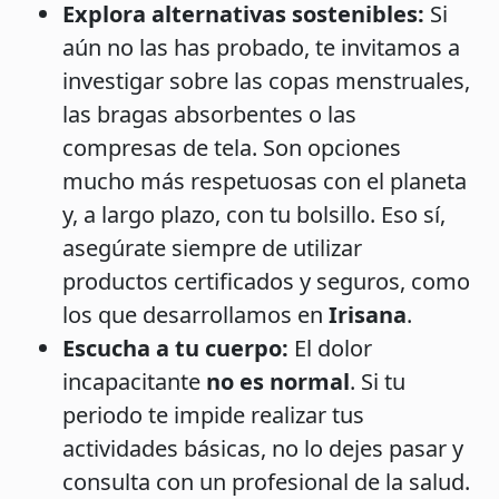
Explora alternativas sostenibles:
Si
aún no las has probado, te invitamos a
investigar sobre las copas menstruales,
las bragas absorbentes o las
compresas de tela. Son opciones
mucho más respetuosas con el planeta
y, a largo plazo, con tu bolsillo. Eso sí,
asegúrate siempre de utilizar
productos certificados y seguros, como
los que desarrollamos en
Irisana
.
Escucha a tu cuerpo:
El dolor
incapacitante
no es normal
. Si tu
periodo te impide realizar tus
actividades básicas, no lo dejes pasar y
consulta con un profesional de la salud.