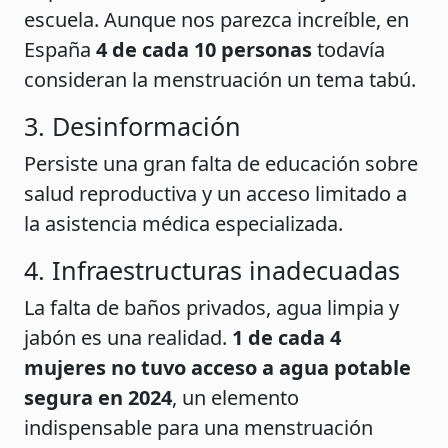
escuela. Aunque nos parezca increíble, en
España
4 de cada 10 personas
todavía
consideran la menstruación un tema tabú.
3. Desinformación
Persiste una gran falta de educación sobre
salud reproductiva y un acceso limitado a
la asistencia médica especializada.
4. Infraestructuras inadecuadas
La falta de baños privados, agua limpia y
jabón es una realidad.
1 de cada 4
mujeres no tuvo acceso a agua potable
segura en 2024
, un elemento
indispensable para una menstruación