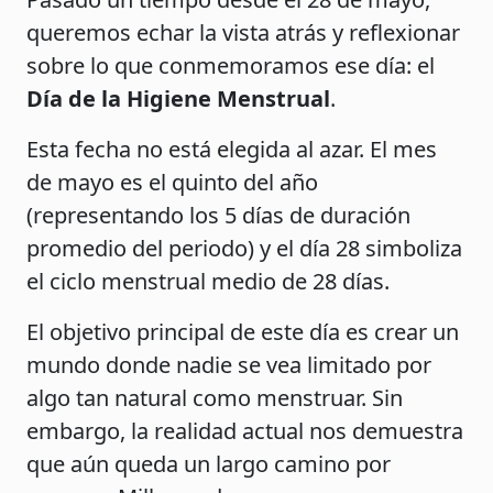
queremos echar la vista atrás y reflexionar
sobre lo que conmemoramos ese día: el
Día de la Higiene Menstrual
.
Esta fecha no está elegida al azar. El mes
de mayo es el quinto del año
(representando los 5 días de duración
promedio del periodo) y el día 28 simboliza
el ciclo menstrual medio de 28 días.
El objetivo principal de este día es crear un
mundo donde nadie se vea limitado por
algo tan natural como menstruar. Sin
embargo, la realidad actual nos demuestra
que aún queda un largo camino por