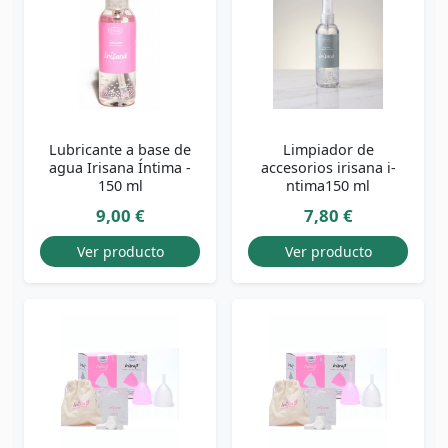
Lubricante a base de
Limpiador de
agua Irisana Íntima -
accesorios irisana i­
150 ml
ntima150 ml
9,00 €
7,80 €
Ver producto
Ver producto