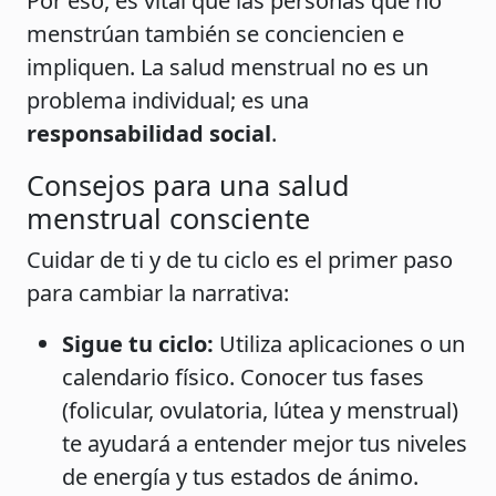
Por eso, es vital que las personas que no
menstrúan también se conciencien e
impliquen. La salud menstrual no es un
problema individual; es una
responsabilidad social
.
Consejos para una salud
menstrual consciente
Cuidar de ti y de tu ciclo es el primer paso
para cambiar la narrativa:
Sigue tu ciclo:
Utiliza aplicaciones o un
calendario físico. Conocer tus fases
(folicular, ovulatoria, lútea y menstrual)
te ayudará a entender mejor tus niveles
de energía y tus estados de ánimo.