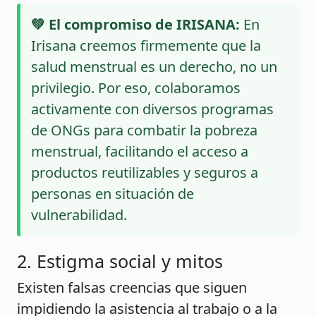
💚 El compromiso de IRISANA:
En
Irisana creemos firmemente que la
salud menstrual es un derecho, no un
privilegio. Por eso, colaboramos
activamente con diversos programas
de ONGs para combatir la pobreza
menstrual, facilitando el acceso a
productos reutilizables y seguros a
personas en situación de
vulnerabilidad.
2. Estigma social y mitos
Existen falsas creencias que siguen
impidiendo la asistencia al trabajo o a la