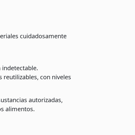
teriales cuidadosamente
 indetectable.
 reutilizables, con niveles
ustancias autorizadas,
s alimentos.