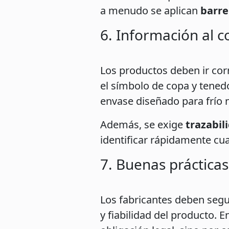
a menudo se aplican
barre
6. Información al c
Los productos deben ir cor
el símbolo de copa y tened
envase diseñado para frío 
Además, se exige
trazabil
identificar rápidamente cua
7. Buenas prácticas
Los fabricantes deben segu
y fiabilidad del producto. 