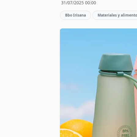
31/07/2025 00:00
Bbo Irisana
Materiales y aliment