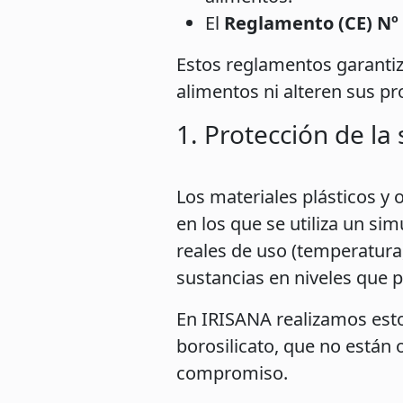
El
Reglamento (CE) Nº
Estos reglamentos garantiza
alimentos ni alteren sus p
1. Protección de la
Los materiales plásticos y
en los que se utiliza un si
reales de uso (temperatura
sustancias en niveles que 
En IRISANA realizamos esto
borosilicato, que no están
compromiso.