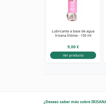
Lubricante a base de agua
Irisana Íntima - 150 ml
9,00 €
Ver producto
¿Deseas saber más sobre IRISAN