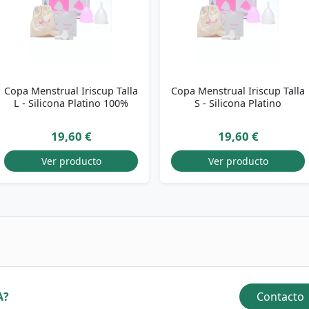
Copa Menstrual Iriscup Talla
Copa Menstrual Iriscup Talla
L - Silicona Platino 100%
S - Silicona Platino
19,60 €
19,60 €
Ver producto
Ver producto
A?
Contacto