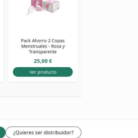
Pack Ahorro 2 Copas
Menstruales - Rosa y
Transparente
25,00 €
Ver producto
¿Quieres ser distribuidor?