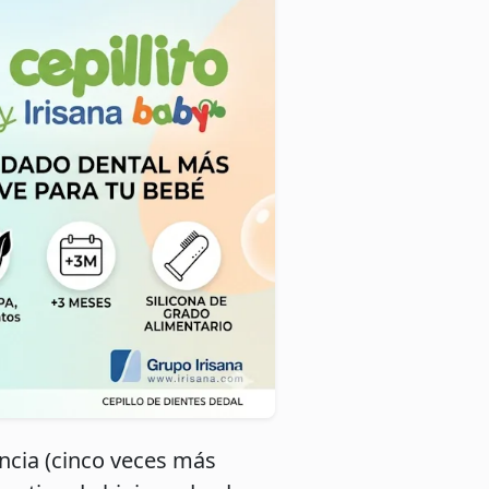
ncia (cinco veces más