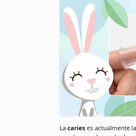
La
caries
es actualmente la