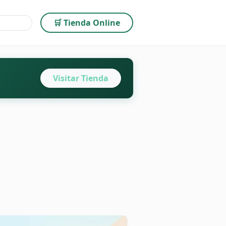
🛒 Tienda Online
Visitar Tienda