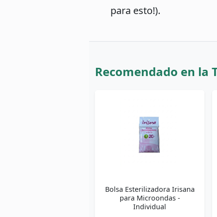
para esto!).
Recomendado en la 
Bolsa Esterilizadora Irisana
para Microondas -
Individual