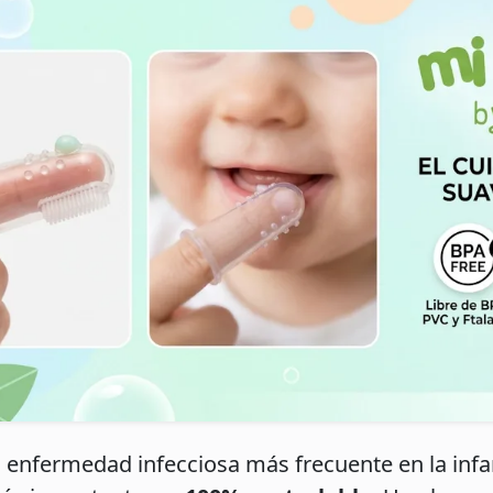
 enfermedad infecciosa más frecuente en la infa