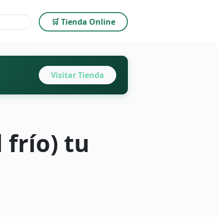
🛒 Tienda Online
Visitar Tienda
frío) tu