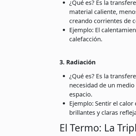
¿Qué es? Es la transfere
material caliente, meno
creando corrientes de 
Ejemplo: El calentamient
calefacción.
3. Radiación
¿Qué es? Es la transfere
necesidad de un medio ma
espacio.
Ejemplo: Sentir el calor
brillantes y claras refl
El Termo: La Trip