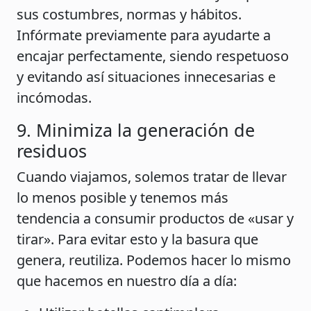
sus costumbres, normas y hábitos.
Infórmate previamente para ayudarte a
encajar perfectamente, siendo respetuoso
y evitando así situaciones innecesarias e
incómodas.
9. Minimiza la generación de
residuos
Cuando viajamos, solemos tratar de llevar
lo menos posible y tenemos más
tendencia a consumir productos de «usar y
tirar». Para evitar esto y la basura que
genera, reutiliza. Podemos hacer lo mismo
que hacemos en nuestro día a día: