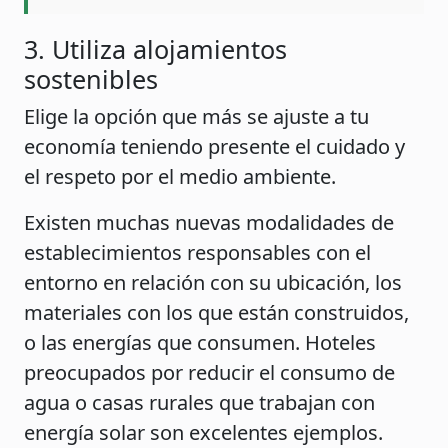
3. Utiliza alojamientos
sostenibles
Elige la opción que más se ajuste a tu
economía teniendo presente el cuidado y
el respeto por el medio ambiente.
Existen muchas nuevas modalidades de
establecimientos responsables con el
entorno en relación con su ubicación, los
materiales con los que están construidos,
o las energías que consumen. Hoteles
preocupados por reducir el consumo de
agua o casas rurales que trabajan con
energía solar son excelentes ejemplos.