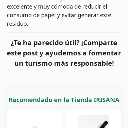
excelente y muy cómoda de reducir el
consumo de papel y evitar generar este
residuo.
¿Te ha parecido útil? ¡Comparte
este post y ayudemos a fomentar
un turismo más responsable!
Recomendado en la Tienda IRISANA