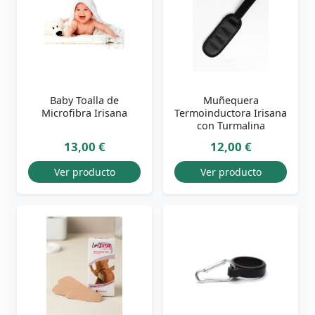
Baby Toalla de
Muñequera
Microfibra Irisana
Termoinductora Irisana
con Turmalina
13,00 €
12,00 €
Ver producto
Ver producto