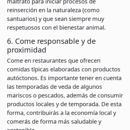
maltrato para iniciar procesos de
reinserción en la naturaleza (como
santuarios) y que sean siempre muy
respetuosos con el bienestar animal.
6. Come responsable y de
proximidad
Come en restaurantes que ofrecen
comidas típicas elaboradas con productos
autóctonos. Es importante tener en cuenta
las temporadas de veda de algunos
mariscos o pescados, además de consumir
productos locales y de temporada. De esta
forma, contribuirás a la economía local y
comerás de forma más saludable y