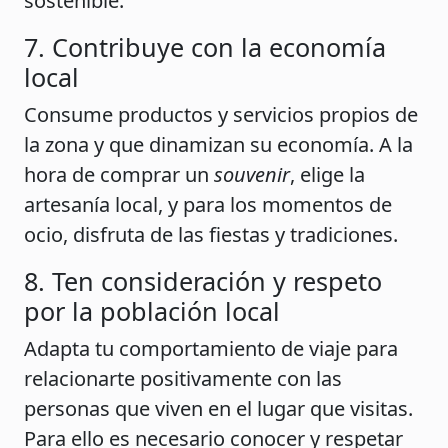
sostenible.
7. Contribuye con la economía
local
Consume productos y servicios propios de
la zona y que dinamizan su economía. A la
hora de comprar un
souvenir
, elige la
artesanía local, y para los momentos de
ocio, disfruta de las fiestas y tradiciones.
8. Ten consideración y respeto
por la población local
Adapta tu comportamiento de viaje para
relacionarte positivamente con las
personas que viven en el lugar que visitas.
Para ello es necesario conocer y respetar