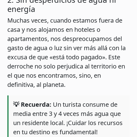
energía
Muchas veces, cuando estamos fuera de
casa y nos alojamos en hoteles o
apartamentos, nos despreocupamos del
gasto de agua o luz sin ver más allá con la
excusa de que «está todo pagado». Este
derroche no solo perjudica al territorio en
el que nos encontramos, sino, en
definitiva, al planeta.
💡 Recuerda:
Un turista consume de
media entre 3 y 4 veces más agua que
un residente local. ¡Cuidar los recursos
en tu destino es fundamental!