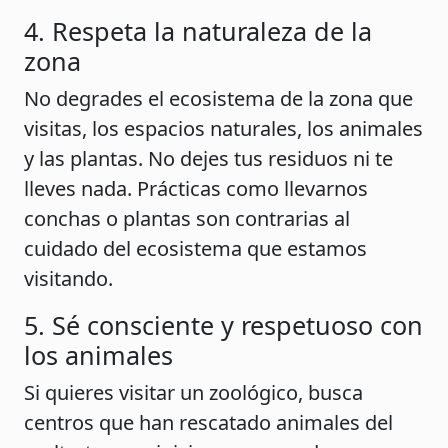
4. Respeta la naturaleza de la
zona
No degrades el ecosistema de la zona que
visitas, los espacios naturales, los animales
y las plantas. No dejes tus residuos ni te
lleves nada. Prácticas como llevarnos
conchas o plantas son contrarias al
cuidado del ecosistema que estamos
visitando.
5. Sé consciente y respetuoso con
los animales
Si quieres visitar un zoológico, busca
centros que han rescatado animales del