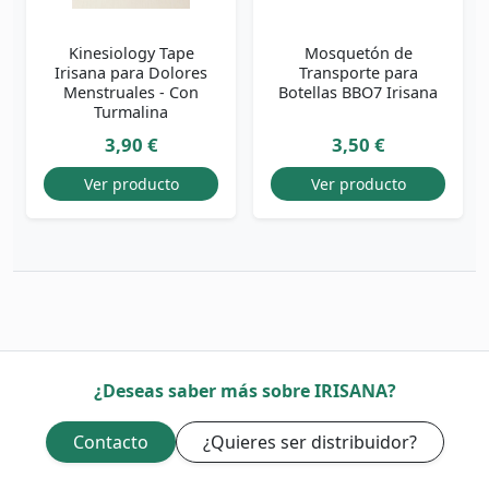
Kinesiology Tape
Mosquetón de
Irisana para Dolores
Transporte para
Menstruales - Con
Botellas BBO7 Irisana
Turmalina
3,90 €
3,50 €
Ver producto
Ver producto
¿Deseas saber más sobre IRISANA?
Contacto
¿Quieres ser distribuidor?