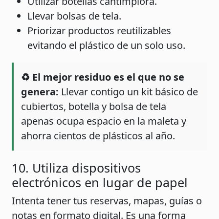
Utilizar botellas cantimplora.
Llevar bolsas de tela.
Priorizar productos reutilizables
evitando el plástico de un solo uso.
♻️ El mejor residuo es el que no se
genera:
Llevar contigo un kit básico de
cubiertos, botella y bolsa de tela
apenas ocupa espacio en la maleta y
ahorra cientos de plásticos al año.
10. Utiliza dispositivos
electrónicos en lugar de papel
Intenta tener tus reservas, mapas, guías o
notas en formato digital. Es una forma