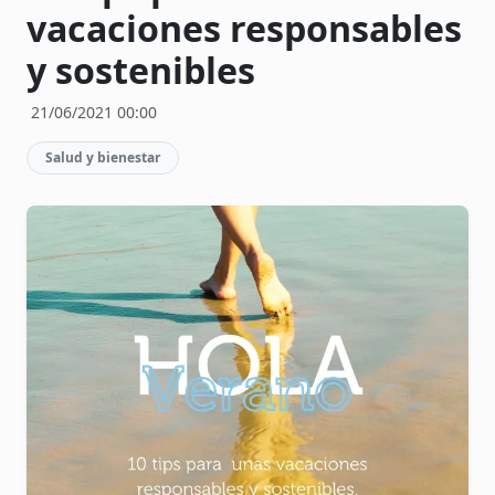
vacaciones responsables
y sostenibles
21/06/2021 00:00
Salud y bienestar