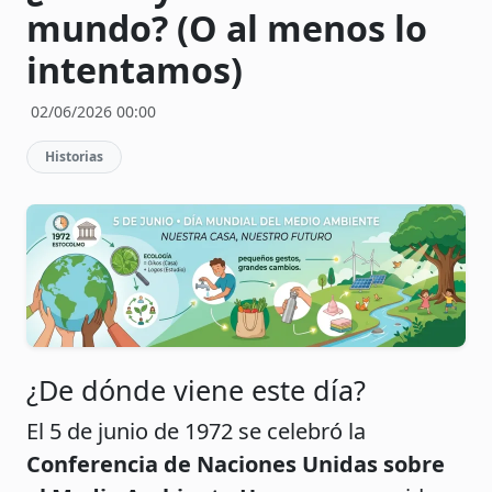
mundo? (O al menos lo
intentamos)
02/06/2026 00:00
Historias
¿De dónde viene este día?
El 5 de junio de 1972 se celebró la
Conferencia de Naciones Unidas sobre