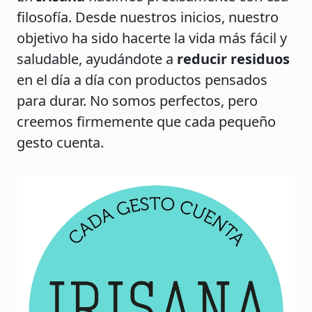
filosofía. Desde nuestros inicios, nuestro
objetivo ha sido hacerte la vida más fácil y
saludable, ayudándote a
reducir residuos
en el día a día con productos pensados
para durar. No somos perfectos, pero
creemos firmemente que cada pequeño
gesto cuenta.