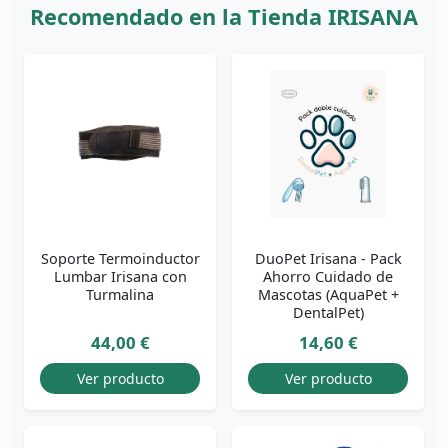
Recomendado en la Tienda IRISANA
Soporte Termoinductor
DuoPet Irisana - Pack
Lumbar Irisana con
Ahorro Cuidado de
Turmalina
Mascotas (AquaPet +
DentalPet)
44,00 €
14,60 €
Ver producto
Ver producto