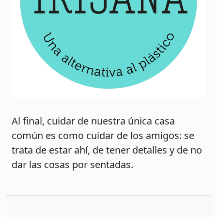
Al final, cuidar de nuestra única casa
común es como cuidar de los amigos: se
trata de estar ahí, de tener detalles y de no
dar las cosas por sentadas.