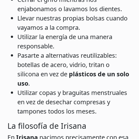
enjabonamos o lavamos los dientes.
Llevar nuestras propias bolsas cuando
vayamos a la compra.
Utilizar la energía de una manera
responsable.
Pasarte a alternativas reutilizables:
botellas de acero, vidrio, tritan o
silicona en vez de
plásticos de un solo
uso
.
Utilizar copas y braguitas menstruales
en vez de desechar compresas y
tampones todos los meses.
La filosofía de Irisana
En
Irisana
nacimos precisamente con esa