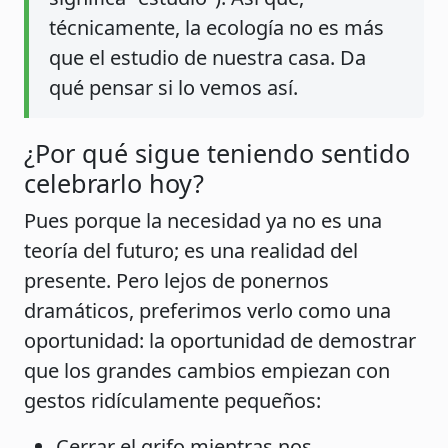
técnicamente, la ecología no es más
que el estudio de nuestra casa. Da
qué pensar si lo vemos así.
¿Por qué sigue teniendo sentido
celebrarlo hoy?
Pues porque la necesidad ya no es una
teoría del futuro; es una realidad del
presente. Pero lejos de ponernos
dramáticos, preferimos verlo como una
oportunidad: la oportunidad de demostrar
que los grandes cambios empiezan con
gestos ridículamente pequeños:
Cerrar el grifo mientras nos