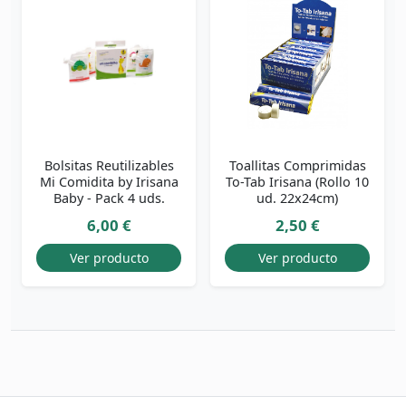
Bolsitas Reutilizables
Toallitas Comprimidas
Mi Comidita by Irisana
To-Tab Irisana (Rollo 10
Baby - Pack 4 uds.
ud. 22x24cm)
6,00 €
2,50 €
Ver producto
Ver producto