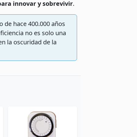
ra innovar y sobrevivir
.
o de hace 400.000 años
ficiencia no es solo una
en la oscuridad de la