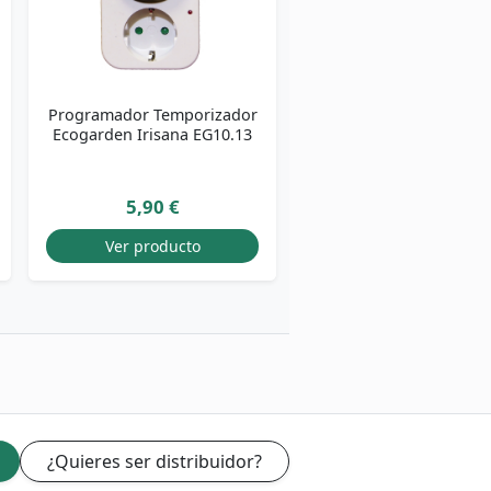
Programador Temporizador
Ecogarden Irisana EG10.13
5,90 €
Ver producto
¿Quieres ser distribuidor?