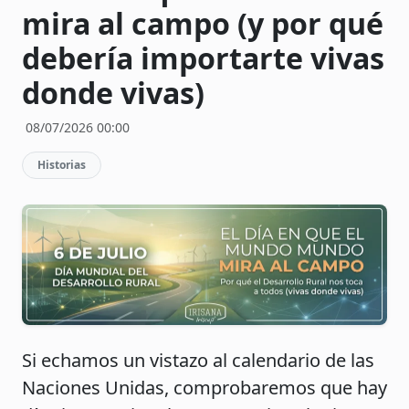
mira al campo (y por qué
debería importarte vivas
donde vivas)
08/07/2026 00:00
Historias
Si echamos un vistazo al calendario de las
Naciones Unidas, comprobaremos que hay