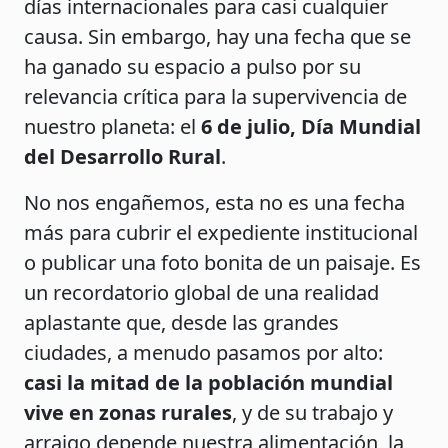
días internacionales para casi cualquier
causa. Sin embargo, hay una fecha que se
ha ganado su espacio a pulso por su
relevancia crítica para la supervivencia de
nuestro planeta: el
6 de julio, Día Mundial
del Desarrollo Rural
.
No nos engañemos, esta no es una fecha
más para cubrir el expediente institucional
o publicar una foto bonita de un paisaje. Es
un recordatorio global de una realidad
aplastante que, desde las grandes
ciudades, a menudo pasamos por alto:
casi la mitad de la población mundial
vive en zonas rurales
, y de su trabajo y
arraigo depende nuestra alimentación, la