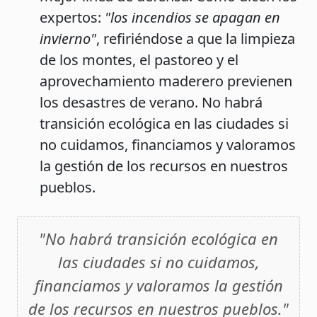
expertos:
"los incendios se apagan en
invierno"
, refiriéndose a que la limpieza
de los montes, el pastoreo y el
aprovechamiento maderero previenen
los desastres de verano. No habrá
transición ecológica en las ciudades si
no cuidamos, financiamos y valoramos
la gestión de los recursos en nuestros
pueblos.
"No habrá transición ecológica en
las ciudades si no cuidamos,
financiamos y valoramos la gestión
de los recursos en nuestros pueblos."