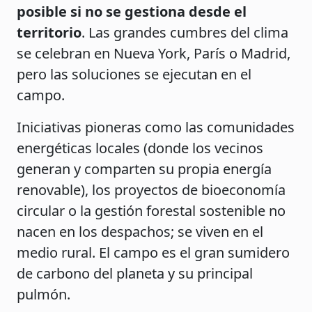
posible si no se gestiona desde el
territorio
. Las grandes cumbres del clima
se celebran en Nueva York, París o Madrid,
pero las soluciones se ejecutan en el
campo.
Iniciativas pioneras como las comunidades
energéticas locales (donde los vecinos
generan y comparten su propia energía
renovable), los proyectos de bioeconomía
circular o la gestión forestal sostenible no
nacen en los despachos; se viven en el
medio rural. El campo es el gran sumidero
de carbono del planeta y su principal
pulmón.