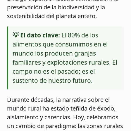
preservación de la biodiversidad y la
sostenibilidad del planeta entero.
💡 El dato clave:
El 80% de los
alimentos que consumimos en el
mundo los producen granjas
familiares y explotaciones rurales. El
campo no es el pasado; es el
sustento de nuestro futuro.
Durante décadas, la narrativa sobre el
mundo rural ha estado teñida de éxodo,
aislamiento y carencias. Hoy, celebramos
un cambio de paradigma: las zonas rurales