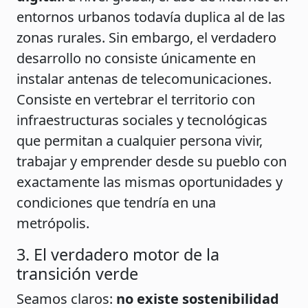
entornos urbanos todavía duplica al de las
zonas rurales. Sin embargo, el verdadero
desarrollo no consiste únicamente en
instalar antenas de telecomunicaciones.
Consiste en vertebrar el territorio con
infraestructuras sociales y tecnológicas
que permitan a cualquier persona vivir,
trabajar y emprender desde su pueblo con
exactamente las mismas oportunidades y
condiciones que tendría en una
metrópolis.
3. El verdadero motor de la
transición verde
Seamos claros:
no existe sostenibilidad