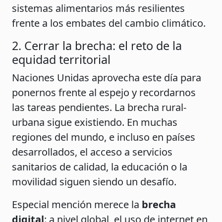
sistemas alimentarios más resilientes
frente a los embates del cambio climático.
2. Cerrar la brecha: el reto de la
equidad territorial
Naciones Unidas aprovecha este día para
ponernos frente al espejo y recordarnos
las tareas pendientes. La brecha rural-
urbana sigue existiendo. En muchas
regiones del mundo, e incluso en países
desarrollados, el acceso a servicios
sanitarios de calidad, la educación o la
movilidad siguen siendo un desafío.
Especial mención merece la
brecha
digital
: a nivel global, el uso de internet en