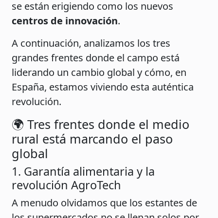
se están erigiendo como los nuevos
centros de innovación
.
A continuación, analizamos los tres
grandes frentes donde el campo está
liderando un cambio global y cómo, en
España, estamos viviendo esta auténtica
revolución.
🌍 Tres frentes donde el medio
rural está marcando el paso
global
1. Garantía alimentaria y la
revolución AgroTech
A menudo olvidamos que los estantes de
los supermercados no se llenan solos por