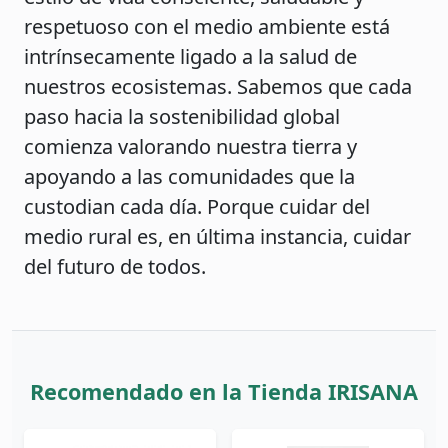
respetuoso con el medio ambiente está
intrínsecamente ligado a la salud de
nuestros ecosistemas. Sabemos que cada
paso hacia la sostenibilidad global
comienza valorando nuestra tierra y
apoyando a las comunidades que la
custodian cada día. Porque cuidar del
medio rural es, en última instancia, cuidar
del futuro de todos.
Recomendado en la Tienda IRISANA