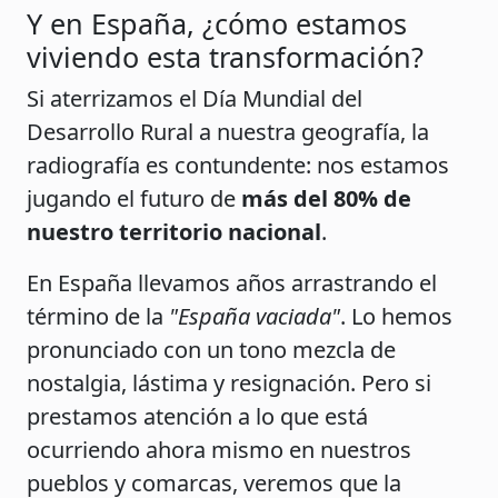
Y en España, ¿cómo estamos
viviendo esta transformación?
Si aterrizamos el Día Mundial del
Desarrollo Rural a nuestra geografía, la
radiografía es contundente: nos estamos
jugando el futuro de
más del 80% de
nuestro territorio nacional
.
En España llevamos años arrastrando el
término de la
"España vaciada"
. Lo hemos
pronunciado con un tono mezcla de
nostalgia, lástima y resignación. Pero si
prestamos atención a lo que está
ocurriendo ahora mismo en nuestros
pueblos y comarcas, veremos que la