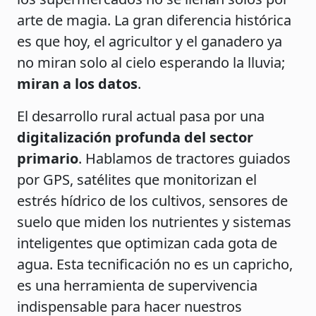
arte de magia. La gran diferencia histórica
es que hoy, el agricultor y el ganadero ya
no miran solo al cielo esperando la lluvia;
miran a los datos
.
El desarrollo rural actual pasa por una
digitalización profunda del sector
primario
. Hablamos de tractores guiados
por GPS, satélites que monitorizan el
estrés hídrico de los cultivos, sensores de
suelo que miden los nutrientes y sistemas
inteligentes que optimizan cada gota de
agua. Esta tecnificación no es un capricho,
es una herramienta de supervivencia
indispensable para hacer nuestros