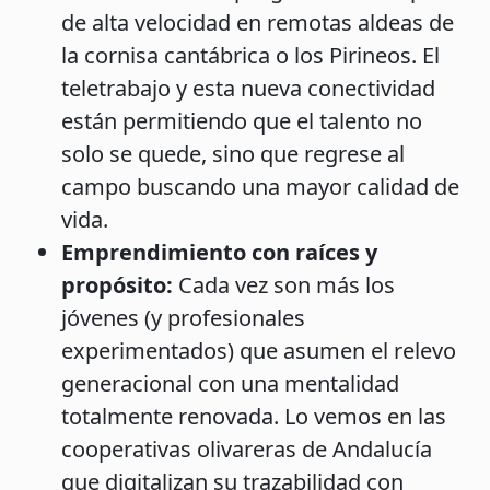
de alta velocidad en remotas aldeas de
la cornisa cantábrica o los Pirineos. El
teletrabajo y esta nueva conectividad
están permitiendo que el talento no
solo se quede, sino que regrese al
campo buscando una mayor calidad de
vida.
Emprendimiento con raíces y
propósito:
Cada vez son más los
jóvenes (y profesionales
experimentados) que asumen el relevo
generacional con una mentalidad
totalmente renovada. Lo vemos en las
cooperativas olivareras de Andalucía
que digitalizan su trazabilidad con