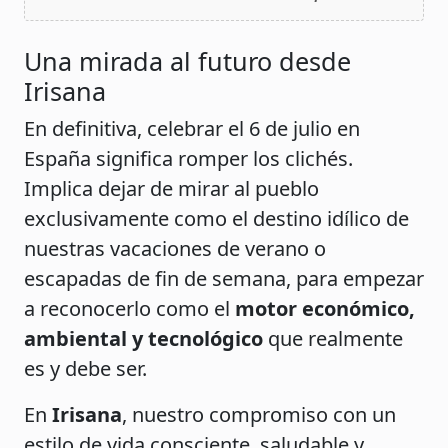
Una mirada al futuro desde
Irisana
En definitiva, celebrar el 6 de julio en
España significa romper los clichés.
Implica dejar de mirar al pueblo
exclusivamente como el destino idílico de
nuestras vacaciones de verano o
escapadas de fin de semana, para empezar
a reconocerlo como el
motor económico,
ambiental y tecnológico
que realmente
es y debe ser.
En
Irisana
, nuestro compromiso con un
estilo de vida consciente, saludable y