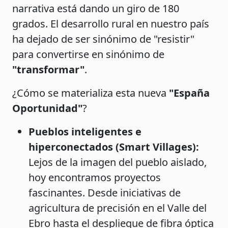
narrativa está dando un giro de 180
grados. El desarrollo rural en nuestro país
ha dejado de ser sinónimo de "resistir"
para convertirse en sinónimo de
"transformar"
.
¿Cómo se materializa esta nueva
"España
Oportunidad"
?
Pueblos inteligentes e
hiperconectados (Smart Villages):
Lejos de la imagen del pueblo aislado,
hoy encontramos proyectos
fascinantes. Desde iniciativas de
agricultura de precisión en el Valle del
Ebro hasta el despliegue de fibra óptica