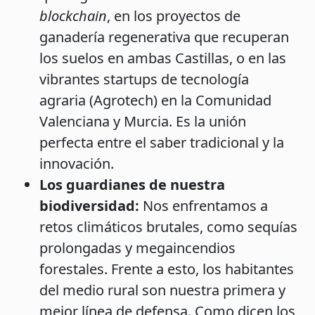
blockchain
, en los proyectos de
ganadería regenerativa que recuperan
los suelos en ambas Castillas, o en las
vibrantes startups de tecnología
agraria (Agrotech) en la Comunidad
Valenciana y Murcia. Es la unión
perfecta entre el saber tradicional y la
innovación.
Los guardianes de nuestra
biodiversidad:
Nos enfrentamos a
retos climáticos brutales, como sequías
prolongadas y megaincendios
forestales. Frente a esto, los habitantes
del medio rural son nuestra primera y
mejor línea de defensa. Como dicen los