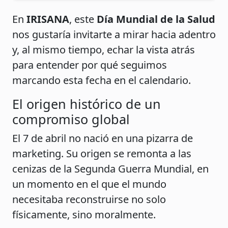
En
IRISANA
, este
Día Mundial de la Salud
nos gustaría invitarte a mirar hacia adentro
y, al mismo tiempo, echar la vista atrás
para entender por qué seguimos
marcando esta fecha en el calendario.
El origen histórico de un
compromiso global
El 7 de abril no nació en una pizarra de
marketing. Su origen se remonta a las
cenizas de la Segunda Guerra Mundial, en
un momento en el que el mundo
necesitaba reconstruirse no solo
físicamente, sino moralmente.