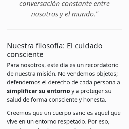
conversación constante entre
nosotros y el mundo."
Nuestra filosofía: El cuidado
consciente
Para nosotros, este día es un recordatorio
de nuestra misión. No vendemos objetos;
defendemos el derecho de cada persona a
simplificar su entorno
y a proteger su
salud de forma consciente y honesta.
Creemos que un cuerpo sano es aquel que
vive en un entorno respetado. Por eso,