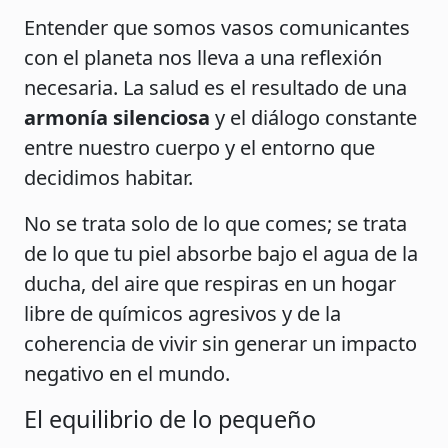
Entender que somos vasos comunicantes
con el planeta nos lleva a una reflexión
necesaria. La salud es el resultado de una
armonía silenciosa
y el diálogo constante
entre nuestro cuerpo y el entorno que
decidimos habitar.
No se trata solo de lo que comes; se trata
de lo que tu piel absorbe bajo el agua de la
ducha, del aire que respiras en un hogar
libre de químicos agresivos y de la
coherencia de vivir sin generar un impacto
negativo en el mundo.
El equilibrio de lo pequeño