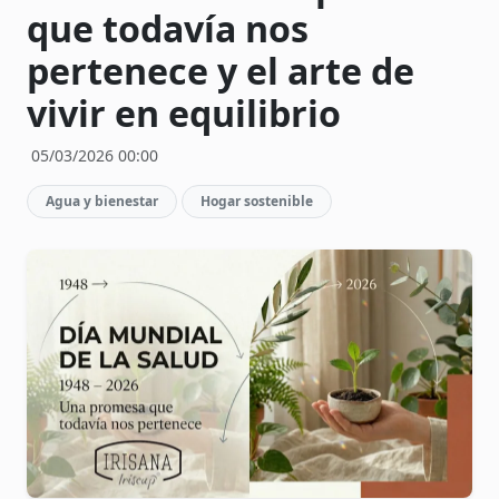
que todavía nos
pertenece y el arte de
vivir en equilibrio
05/03/2026 00:00
Agua y bienestar
Hogar sostenible