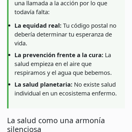
una llamada a la acción por lo que
todavía falta:
La equidad real:
Tu código postal no
debería determinar tu esperanza de
vida.
La prevención frente a la cura:
La
salud empieza en el aire que
respiramos y el agua que bebemos.
La salud planetaria:
No existe salud
individual en un ecosistema enfermo.
La salud como una armonía
silenciosa