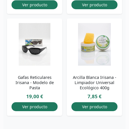
Ver producto
Ver producto
Gafas Reticulares
Arcilla Blanca Irisana -
Irisana - Modelo de
Limpiador Universal
Pasta
Ecológico 400g
19,00 €
7,85 €
Ver producto
Ver producto