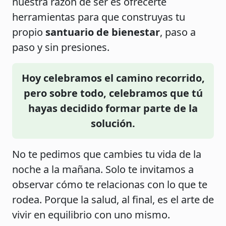
nuestra razón de ser es ofrecerte
herramientas para que construyas tu
propio
santuario de bienestar
, paso a
paso y sin presiones.
Hoy celebramos el camino recorrido,
pero sobre todo, celebramos que tú
hayas decidido formar parte de la
solución.
No te pedimos que cambies tu vida de la
noche a la mañana. Solo te invitamos a
observar cómo te relacionas con lo que te
rodea. Porque la salud, al final, es el arte de
vivir en equilibrio con uno mismo.