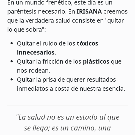
En un mundo frenético, este día es un
paréntesis necesario. En
IRISANA
creemos
que la verdadera salud consiste en "quitar
lo que sobra":
Quitar el ruido de los
tóxicos
innecesarios
.
Quitar la fricción de los
plásticos
que
nos rodean.
Quitar la prisa de querer resultados
inmediatos a costa de nuestra esencia.
"La salud no es un estado al que
se llega; es un camino, una