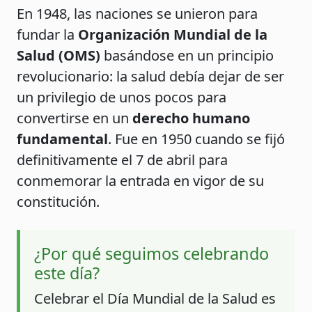
En 1948, las naciones se unieron para
fundar la
Organización Mundial de la
Salud (OMS)
basándose en un principio
revolucionario: la salud debía dejar de ser
un privilegio de unos pocos para
convertirse en un
derecho humano
fundamental
. Fue en 1950 cuando se fijó
definitivamente el 7 de abril para
conmemorar la entrada en vigor de su
constitución.
¿Por qué seguimos celebrando
este día?
Celebrar el Día Mundial de la Salud es