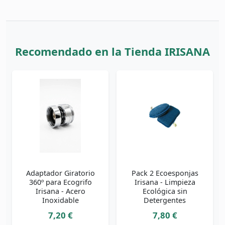
Recomendado en la Tienda IRISANA
Adaptador Giratorio
Pack 2 Ecoesponjas
360º para Ecogrifo
Irisana - Limpieza
Irisana - Acero
Ecológica sin
Inoxidable
Detergentes
7,20 €
7,80 €